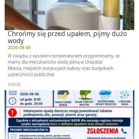
Chrońmy się przed upałem, pijmy dużo
wody
2026-08-06
W związku z wysokimi temperaturami przypominamy, że
mamy dla mieszkańców wodę pitną w Urzędzie
Miasta, miejskich instytucjach kultury oraz budynkach
użyteczności publicznej
więcej