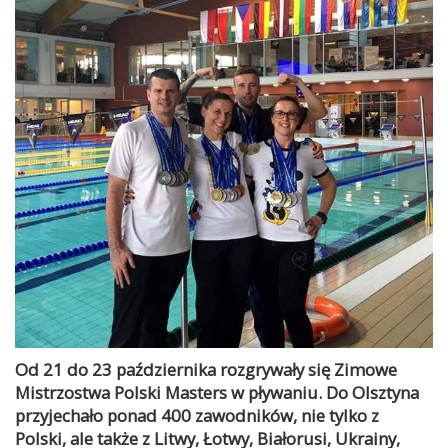
Od 21 do 23 października rozgrywały się Zimowe
Mistrzostwa Polski Masters w pływaniu. Do Olsztyna
przyjechało ponad 400 zawodników, nie tylko z
Polski, ale także z Litwy, Łotwy, Białorusi, Ukrainy,