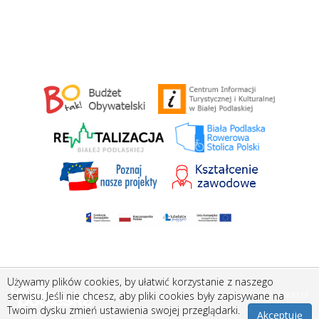
Używamy plików cookies, by ułatwić korzystanie z naszego
Stworzone przez
Amistad.pl
serwisu. Jeśli nie chcesz, aby pliki cookies były zapisywane na
Twoim dysku zmień ustawienia swojej przeglądarki.
Akceptuję