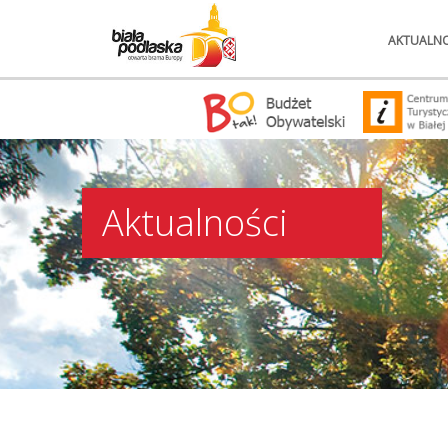
AKTUALNO
Aktualności