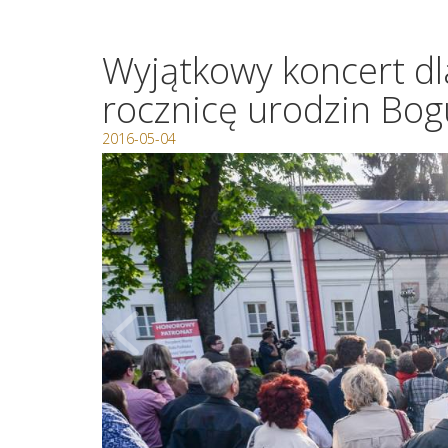
Wyjątkowy koncert d
rocznicę urodzin Bo
2016-05-04