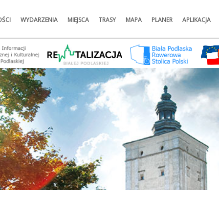
ŚCI
WYDARZENIA
MIEJSCA
TRASY
MAPA
PLANER
APLIKACJA