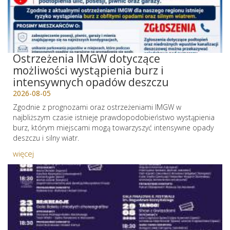
Ostrzeżenia IMGW dotyczące
możliwości wystąpienia burz i
intensywnych opadów deszczu
2026-08-05
Zgodnie z prognozami oraz ostrzeżeniami IMGW w
najbliższym czasie istnieje prawdopodobieństwo wystąpienia
burz, którym miejscami mogą towarzyszyć intensywne opady
deszczu i silny wiatr.
więcej