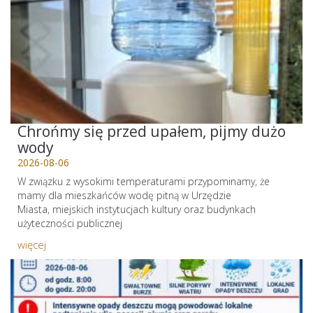
Chrońmy się przed upałem, pijmy dużo
wody
2026-08-06
W związku z wysokimi temperaturami przypominamy, że
mamy dla mieszkańców wodę pitną w Urzędzie
Miasta, miejskich instytucjach kultury oraz budynkach
użyteczności publicznej
więcej