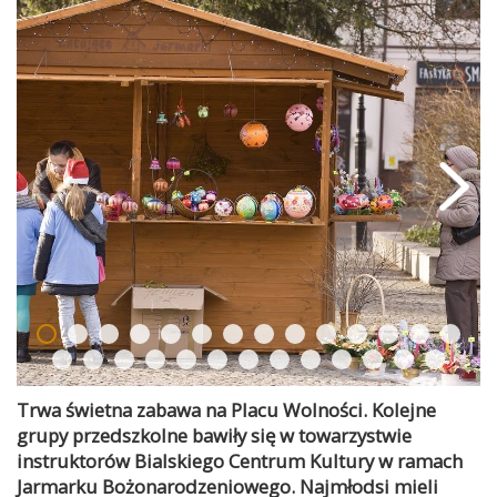
Trwa świetna zabawa na Placu Wolności. Kolejne
grupy przedszkolne bawiły się w towarzystwie
instruktorów Bialskiego Centrum Kultury w ramach
Jarmarku Bożonarodzeniowego. Najmłodsi mieli