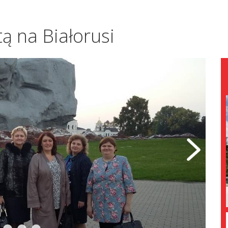
ą na Białorusi