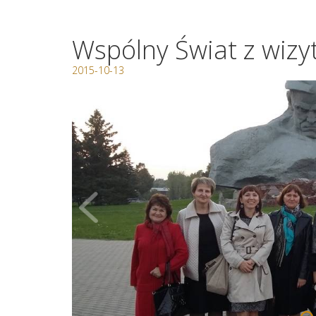
Wspólny Świat z wizyt
2015-10-13