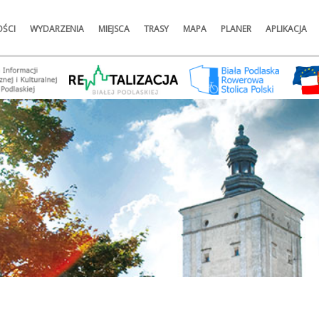
ŚCI
WYDARZENIA
MIEJSCA
TRASY
MAPA
PLANER
APLIKACJA