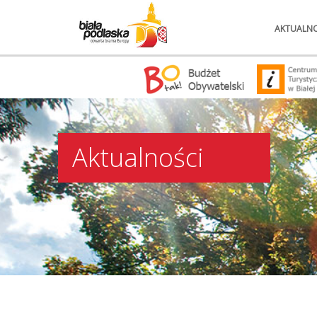
AKTUALNO
Aktualności