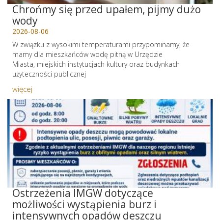
Chrońmy się przed upałem, pijmy dużo
wody
2026-08-06
W związku z wysokimi temperaturami przypominamy, że
mamy dla mieszkańców wodę pitną w Urzędzie
Miasta, miejskich instytucjach kultury oraz budynkach
użyteczności publicznej
więcej
Ostrzeżenia IMGW dotyczące
możliwości wystąpienia burz i
intensywnych opadów deszczu