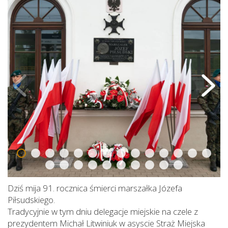
Dziś mija 91. rocznica śmierci marszałka Józefa
Piłsudskiego.
Tradycyjnie w tym dniu delegacje miejskie na czele z
prezydentem Michał Litwiniuk w asyscie Straż Miejska