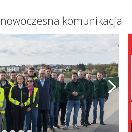
i nowoczesna komunikacja