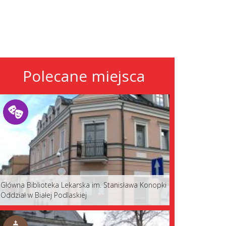
Polecane miejsca
Główna Biblioteka Lekarska im. Stanisława Konopki
Oddział w Białej Podlaskiej