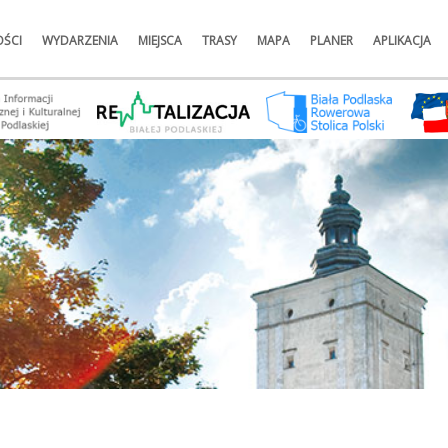
ŚCI
WYDARZENIA
MIEJSCA
TRASY
MAPA
PLANER
APLIKACJA