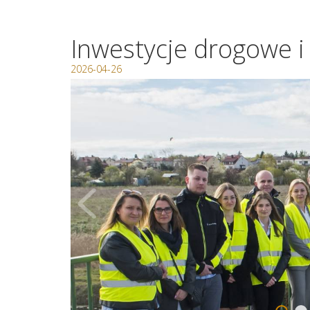
Inwestycje drogowe 
2026-04-26