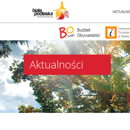
AKTUALNO
Aktualności