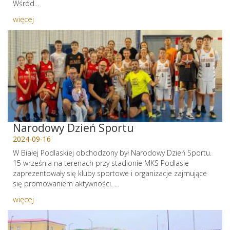
Wśród...
więcej
Narodowy Dzień Sportu
2024-09-16
W Białej Podlaskiej obchodzony był Narodowy Dzień Sportu.
15 września na terenach przy stadionie MKS Podlasie
zaprezentowały się kluby sportowe i organizacje zajmujące
się promowaniem aktywności. ...
więcej