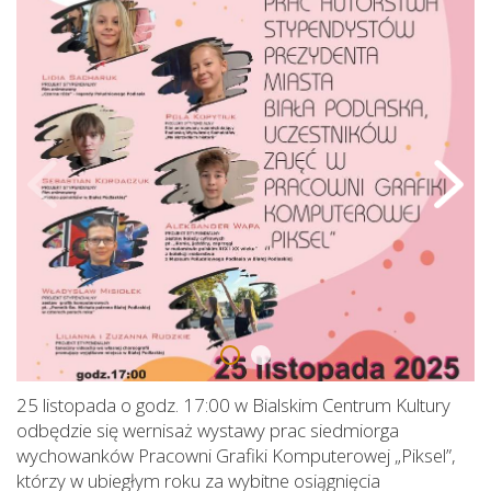
25 listopada o godz. 17:00 w Bialskim Centrum Kultury
odbędzie się wernisaż wystawy prac siedmiorga
wychowanków Pracowni Grafiki Komputerowej „Piksel”,
którzy w ubiegłym roku za wybitne osiągnięcia