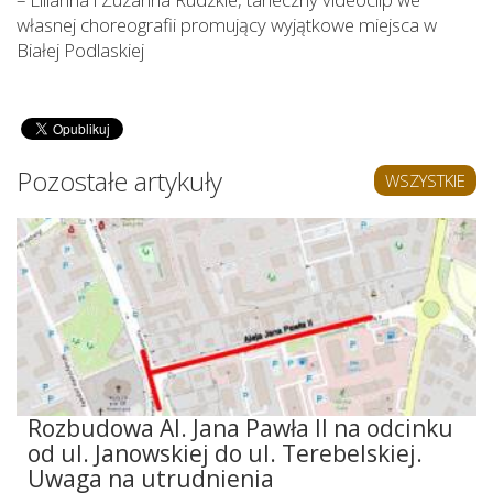
własnej choreografii promujący wyjątkowe miejsca w
Białej Podlaskiej
Pozostałe artykuły
WSZYSTKIE
Rozbudowa Al. Jana Pawła II na odcinku
od ul. Janowskiej do ul. Terebelskiej.
Uwaga na utrudnienia