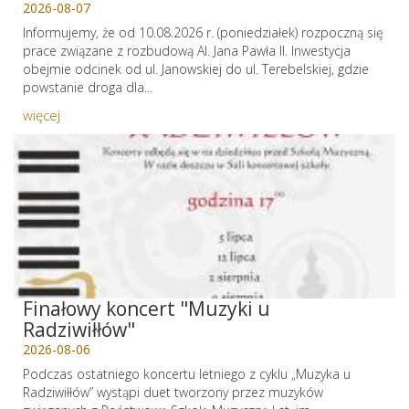
2026-08-07
Informujemy, że od 10.08.2026 r. (poniedziałek) rozpoczną się
prace związane z rozbudową Al. Jana Pawła II. Inwestycja
obejmie odcinek od ul. Janowskiej do ul. Terebelskiej, gdzie
powstanie droga dla...
więcej
Finałowy koncert "Muzyki u
Radziwiłłów"
2026-08-06
Podczas ostatniego koncertu letniego z cyklu „Muzyka u
Radziwiłłów” wystąpi duet tworzony przez muzyków