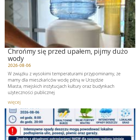
Chrońmy się przed upałem, pijmy dużo
wody
2026-08-06
W związku z wysokimi temperaturami przypominamy, że
mamy dla mieszkańców wodę pitną w Urzędzie
Miasta, miejskich instytucjach kultury oraz budynkach
użyteczności publicznej
więcej