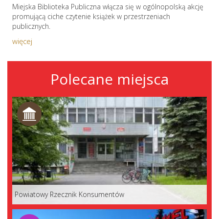
Miejska Biblioteka Publiczna włącza się w ogólnopolską akcję
promującą ciche czytenie książek w przestrzeniach
publicznych.
więcej
Polecane miejsca
Powiatowy Rzecznik Konsumentów