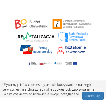
Używamy plików cookies, by ułatwić korzystanie z naszego
Stworzone przez
Amistad.pl
serwisu. Jeśli nie chcesz, aby pliki cookies były zapisywane na
Twoim dysku zmień ustawienia swojej przeglądarki.
Akceptuję
>>> <<<