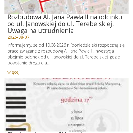
Rozbudowa Al. Jana Pawła II na odcinku
od ul. Janowskiej do ul. Terebelskiej.
Uwaga na utrudnienia
2026-08-07
Informujemy, że od 10.08.2026 r. (poniedziałek) rozpoczną się
prace związane z rozbudową Al. Jana Pawła II. Inwestycja
obejmie odcinek od ul. Janowskiej do ul. Terebelskiej, gdzie
powstanie droga dla...
więcej