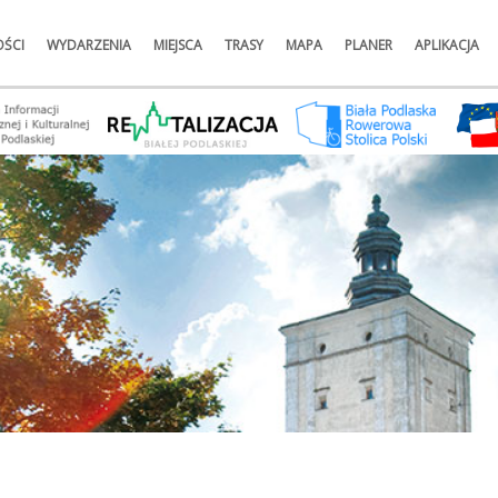
ŚCI
WYDARZENIA
MIEJSCA
TRASY
MAPA
PLANER
APLIKACJA