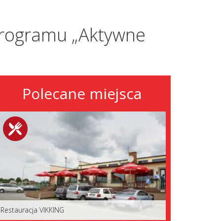
 programu „Aktywne
Polecane miejsca
Restauracja VIKKING