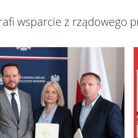
 trafi wsparcie z rządowego