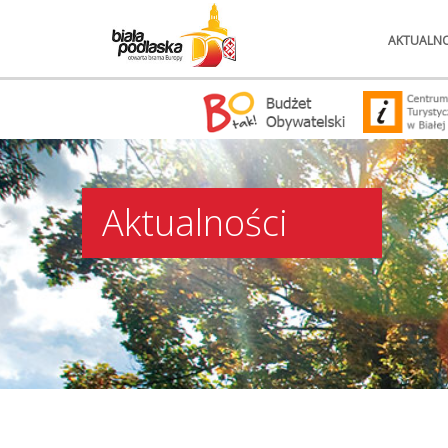
AKTUALNO
Aktualności