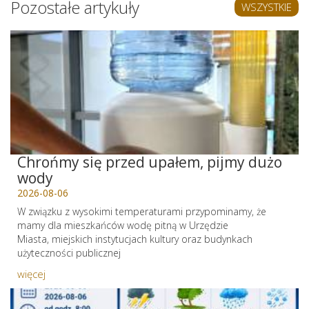
Pozostałe artykuły
WSZYSTKIE
Chrońmy się przed upałem, pijmy dużo
wody
2026-08-06
W związku z wysokimi temperaturami przypominamy, że
mamy dla mieszkańców wodę pitną w Urzędzie
Miasta, miejskich instytucjach kultury oraz budynkach
użyteczności publicznej
więcej