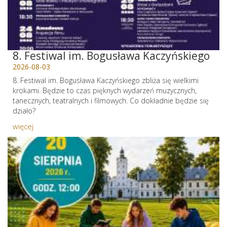
8. Festiwal im. Bogusława Kaczyńskiego
2026-08-03
8. Festiwal im. Bogusława Kaczyńskiego zbliża się wielkimi
krokami. Będzie to czas pięknych wydarzeń muzycznych,
tanecznych, teatralnych i filmowych. Co dokładnie będzie się
działo?
więcej