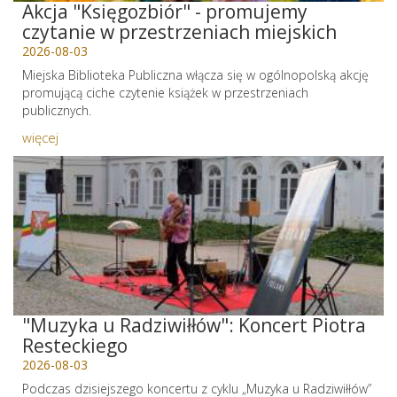
Akcja "Księgozbiór" - promujemy
czytanie w przestrzeniach miejskich
2026-08-03
Miejska Biblioteka Publiczna włącza się w ogólnopolską akcję
promującą ciche czytenie książek w przestrzeniach
publicznych.
więcej
"Muzyka u Radziwiłłów": Koncert Piotra
Resteckiego
2026-08-03
Podczas dzisiejszego koncertu z cyklu „Muzyka u Radziwiłłów”