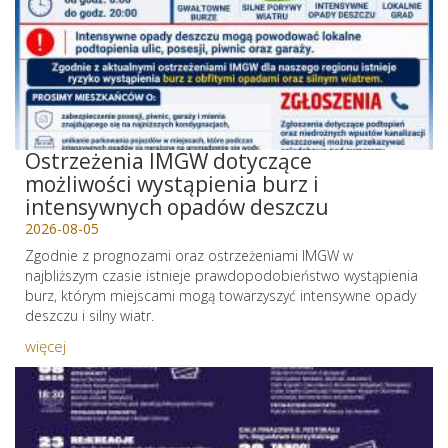
Ostrzeżenia IMGW dotyczące
możliwości wystąpienia burz i
intensywnych opadów deszczu
2026-08-05
Zgodnie z prognozami oraz ostrzeżeniami IMGW w
najbliższym czasie istnieje prawdopodobieństwo wystąpienia
burz, którym miejscami mogą towarzyszyć intensywne opady
deszczu i silny wiatr.
więcej