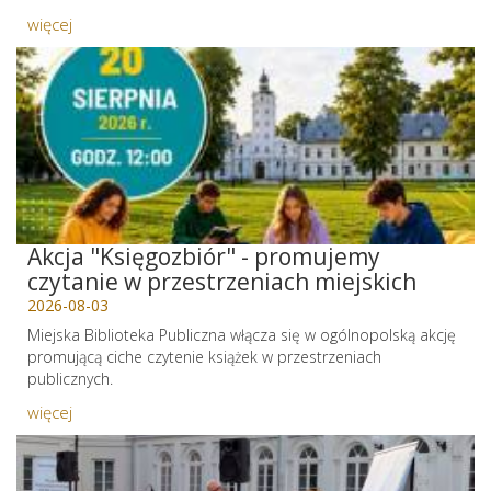
więcej
Akcja "Księgozbiór" - promujemy
czytanie w przestrzeniach miejskich
2026-08-03
Miejska Biblioteka Publiczna włącza się w ogólnopolską akcję
promującą ciche czytenie książek w przestrzeniach
publicznych.
więcej