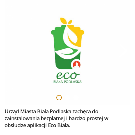
Urząd Miasta Biała Podlaska zachęca do
zainstalowania bezpłatnej i bardzo prostej w
obsłudze aplikacji Eco Biała.