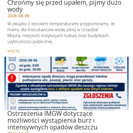
Chrońmy się przed upałem, pijmy dużo
wody
2026-08-06
W związku z wysokimi temperaturami przypominamy, że
mamy dla mieszkańców wodę pitną w Urzędzie
Miasta, miejskich instytucjach kultury oraz budynkach
użyteczności publicznej
więcej
Ostrzeżenia IMGW dotyczące
możliwości wystąpienia burz i
intensywnych opadów deszczu