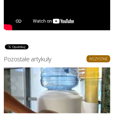
Pozostałe artykuły
WSZYSTKIE