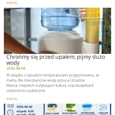
więcej
Chrońmy się przed upałem, pijmy dużo
wody
2026-08-06
W związku z wysokimi temperaturami przypominamy, że
mamy dla mieszkańców wodę pitną w Urzędzie
Miasta, miejskich instytucjach kultury oraz budynkach
użyteczności publicznej
więcej