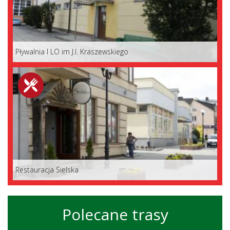
Pływalnia I LO im J.I. Kraszewskiego
Restauracja Sielska
Polecane trasy