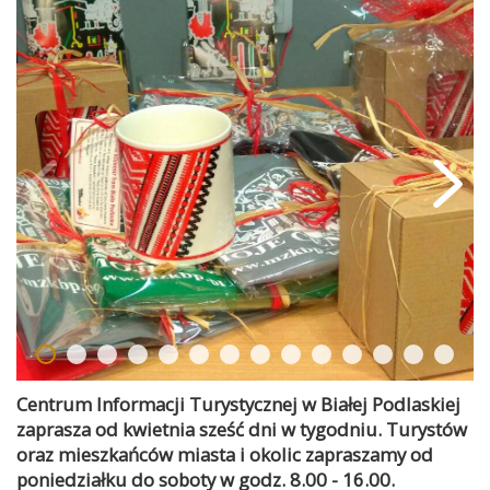
Centrum Informacji Turystycznej w Białej Podlaskiej
zaprasza od kwietnia sześć dni w tygodniu. Turystów
oraz mieszkańców miasta i okolic zapraszamy od
poniedziałku do soboty w godz. 8.00 - 16.00.