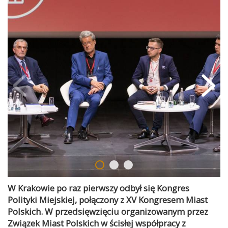
W Krakowie po raz pierwszy odbył się Kongres
Polityki Miejskiej, połączony z XV Kongresem Miast
Polskich. W przedsięwzięciu organizowanym przez
Związek Miast Polskich w ścisłej współpracy z