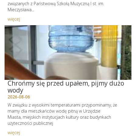
związanych z Państwową Szkołą Muzyczną I st. im.
Mieczysława...
więcej
Chrońmy się przed upałem, pijmy dużo
wody
2026-08-06
W związku z wysokimi temperaturami przypominamy, że
mamy dla mieszkańców wodę pitną w Urzędzie
Miasta, miejskich instytucjach kultury oraz budynkach
użyteczności publicznej
więcej