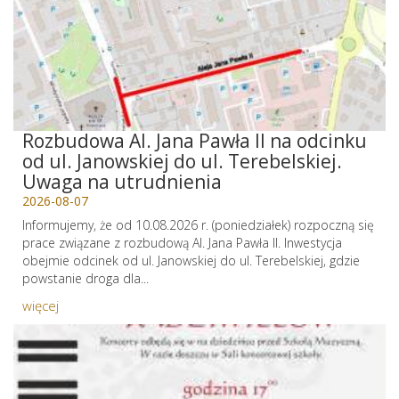
Rozbudowa Al. Jana Pawła II na odcinku
od ul. Janowskiej do ul. Terebelskiej.
Uwaga na utrudnienia
2026-08-07
Informujemy, że od 10.08.2026 r. (poniedziałek) rozpoczną się
prace związane z rozbudową Al. Jana Pawła II. Inwestycja
obejmie odcinek od ul. Janowskiej do ul. Terebelskiej, gdzie
powstanie droga dla...
więcej