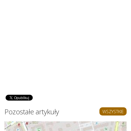
Pozostałe artykuły
WSZYSTKIE