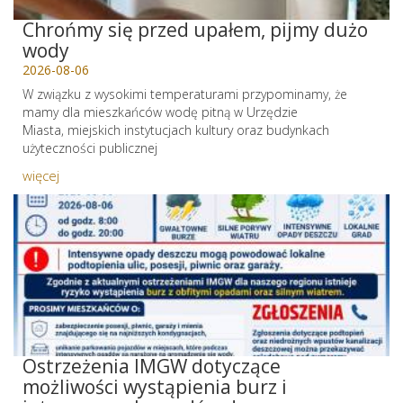
Chrońmy się przed upałem, pijmy dużo
wody
2026-08-06
W związku z wysokimi temperaturami przypominamy, że
mamy dla mieszkańców wodę pitną w Urzędzie
Miasta, miejskich instytucjach kultury oraz budynkach
użyteczności publicznej
więcej
Ostrzeżenia IMGW dotyczące
możliwości wystąpienia burz i