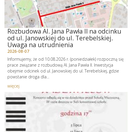
Rozbudowa Al. Jana Pawła II na odcinku
od ul. Janowskiej do ul. Terebelskiej.
Uwaga na utrudnienia
2026-08-07
Informujemy, że od 10.08.2026 r. (poniedziałek) rozpoczną się
prace związane z rozbudową Al. Jana Pawła II. Inwestycja
obejmie odcinek od ul. Janowskiej do ul. Terebelskiej, gdzie
powstanie droga dla...
więcej