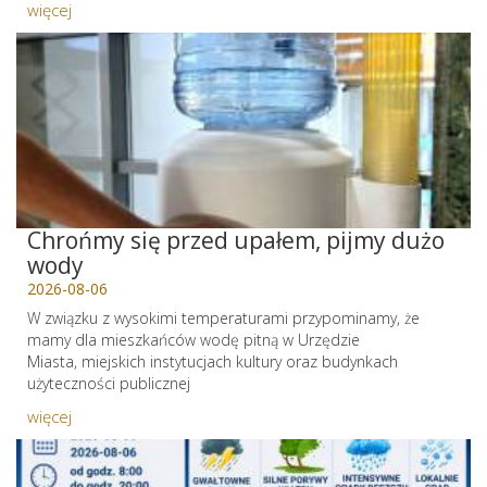
więcej
Chrońmy się przed upałem, pijmy dużo
wody
2026-08-06
W związku z wysokimi temperaturami przypominamy, że
mamy dla mieszkańców wodę pitną w Urzędzie
Miasta, miejskich instytucjach kultury oraz budynkach
użyteczności publicznej
więcej