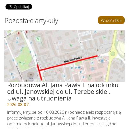
Pozostałe artykuły
WSZYSTKIE
Rozbudowa Al. Jana Pawła II na odcinku
od ul. Janowskiej do ul. Terebelskiej.
Uwaga na utrudnienia
2026-08-07
Informujemy, że od 10.08.2026 r. (poniedziałek) rozpoczną się
prace związane z rozbudową Al. Jana Pawła II. Inwestycja
obejmie odcinek od ul. Janowskiej do ul. Terebelskiej, gdzie