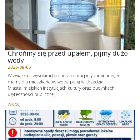
Chrońmy się przed upałem, pijmy dużo
wody
2026-08-06
W związku z wysokimi temperaturami przypominamy, że
mamy dla mieszkańców wodę pitną w Urzędzie
Miasta, miejskich instytucjach kultury oraz budynkach
użyteczności publicznej
więcej