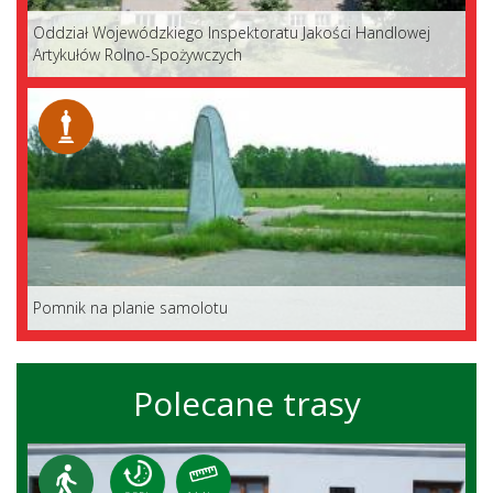
Oddział Wojewódzkiego Inspektoratu Jakości Handlowej
Artykułów Rolno-Spożywczych
Pomnik na planie samolotu
Polecane trasy