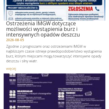
Ostrzeżenia IMGW dotyczące
możliwości wystąpienia burz i
intensywnych opadów deszczu
2026-08-05
Zgodnie z prognozami oraz ostrzeżeniami IMGW w
najbliższym czasie istnieje prawdopodobieństwo wystąpienia
burz, którym miejscami mogą towarzyszyć intensywne opady
deszczu i silny wiatr.
więcej