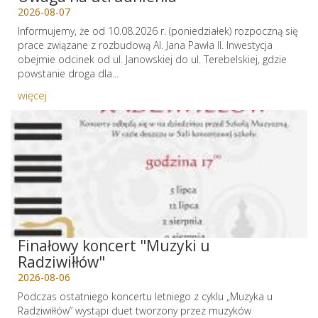
2026-08-07
Informujemy, że od 10.08.2026 r. (poniedziałek) rozpoczną się
prace związane z rozbudową Al. Jana Pawła II. Inwestycja
obejmie odcinek od ul. Janowskiej do ul. Terebelskiej, gdzie
powstanie droga dla...
więcej
Finałowy koncert "Muzyki u
Radziwiłłów"
2026-08-06
Podczas ostatniego koncertu letniego z cyklu „Muzyka u
Radziwiłłów” wystąpi duet tworzony przez muzyków