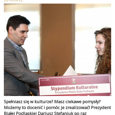
Spełniasz się w kulturze? Masz ciekawe pomysły?
Możemy to docenić i pomóc je zrealizować! Prezydent
Białej Podlaskiej Dariusz Stefaniuk po raz