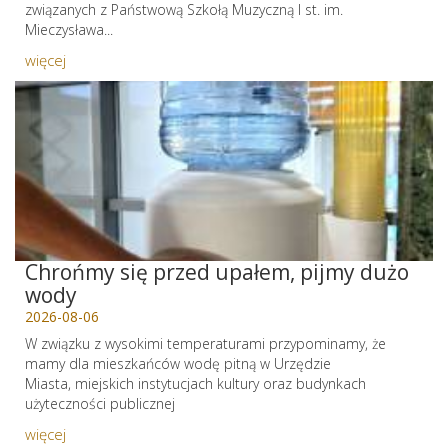
związanych z Państwową Szkołą Muzyczną I st. im.
Mieczysława...
więcej
Chrońmy się przed upałem, pijmy dużo
wody
2026-08-06
W związku z wysokimi temperaturami przypominamy, że
mamy dla mieszkańców wodę pitną w Urzędzie
Miasta, miejskich instytucjach kultury oraz budynkach
użyteczności publicznej
więcej