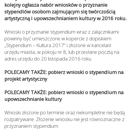
kolejny ogłasza nabór wniosków o przyznanie
stypendiów osobom zajmującym się twórczością
artystyczną i upowszechnianiem kultury w 2016 roku.
Wnioski o przyznanie stypendium wraz z załącznikami
powinny być umieszczone w kopercie z dopiskiem
„Stypendium – Kultura 2017” i złożone w kancelarii
urzędu miasta, w pokoju nr 8, lub przesłane pocztą na
adres urzędu do 20 listopada 2016 roku.
POLECAMY TAKŻE: pobierz wnioski o stypendium na
projekt artystyczny
POLECAMY TAKŻE: pobierz wnioski o stypendium na
upowszechnianie kultury
Wnioski złożone po terminie oraz niekompletne nie będą
rozpatrywane. Złożenie wniosku nie jest równoznaczne z
przyznaniem stypendium.