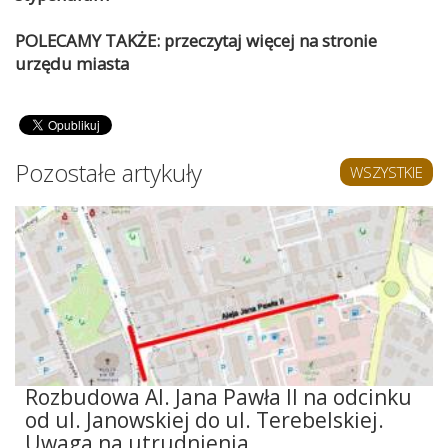
POLECAMY TAKŻE: przeczytaj więcej na stronie
urzędu miasta
Pozostałe artykuły
WSZYSTKIE
Rozbudowa Al. Jana Pawła II na odcinku
od ul. Janowskiej do ul. Terebelskiej.
Uwaga na utrudnienia