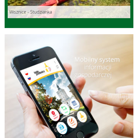
Wisznice - Studzianka