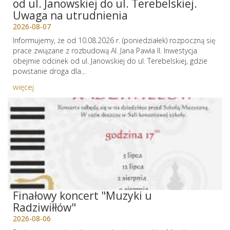
od ul. Janowskiej do ul. Terebelskiej.
Uwaga na utrudnienia
2026-08-07
Informujemy, że od 10.08.2026 r. (poniedziałek) rozpoczną się
prace związane z rozbudową Al. Jana Pawła II. Inwestycja
obejmie odcinek od ul. Janowskiej do ul. Terebelskiej, gdzie
powstanie droga dla...
więcej
Finałowy koncert "Muzyki u
Radziwiłłów"
2026-08-06