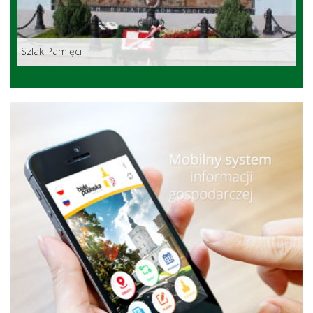
Szlak Pamięci