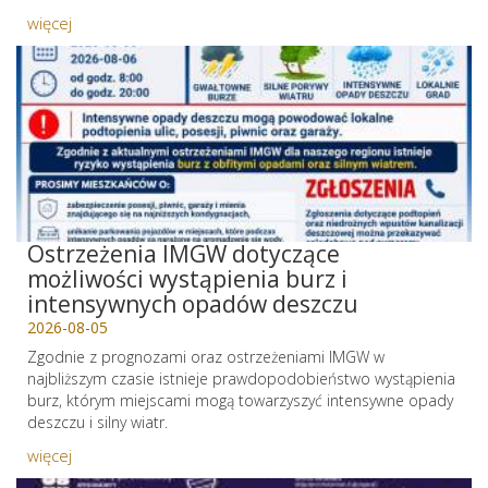
więcej
Ostrzeżenia IMGW dotyczące
możliwości wystąpienia burz i
intensywnych opadów deszczu
2026-08-05
Zgodnie z prognozami oraz ostrzeżeniami IMGW w
najbliższym czasie istnieje prawdopodobieństwo wystąpienia
burz, którym miejscami mogą towarzyszyć intensywne opady
deszczu i silny wiatr.
więcej