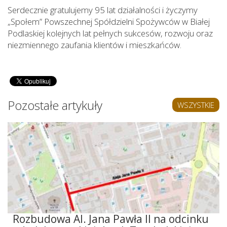
Serdecznie gratulujemy 95 lat działalności i życzymy
„Społem” Powszechnej Spółdzielni Spożywców w Białej
Podlaskiej kolejnych lat pełnych sukcesów, rozwoju oraz
niezmiennego zaufania klientów i mieszkańców.
Pozostałe artykuły
WSZYSTKIE
Rozbudowa Al. Jana Pawła II na odcinku