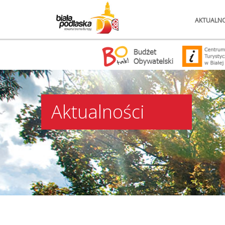
AKTUALNO
Aktualności