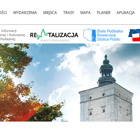
ŚCI
WYDARZENIA
MIEJSCA
TRASY
MAPA
PLANER
APLIKACJA