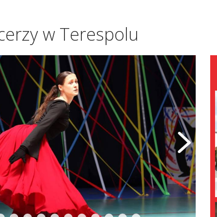
ncerzy w Terespolu