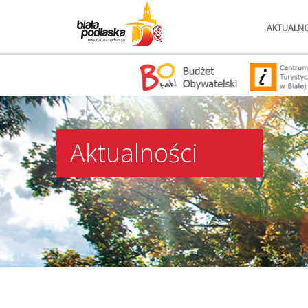
AKTUALNO
Aktualności