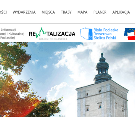
ŚCI
WYDARZENIA
MIEJSCA
TRASY
MAPA
PLANER
APLIKACJA