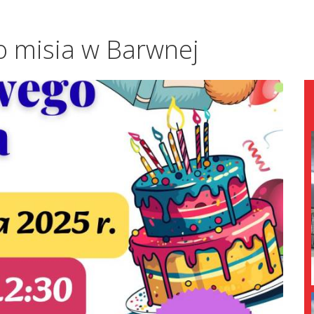
o misia w Barwnej