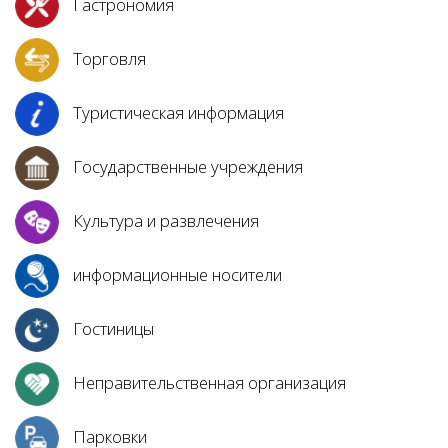
Гастрономия
Торговля
Туристическая информация
Государственные учреждения
Культура и развлечения
информационные носители
Гостиницы
Неправительственная организация
Парковки