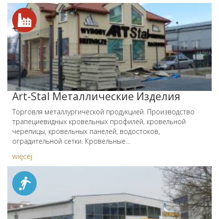
Art-Stal Металлические Изделия
Торговля металлургической продукцией. Производство
трапециевидных кровельных профилей, кровельной
черепицы, кровельных панелей, водостоков,
оградительной сетки. Кровельные...
więcej