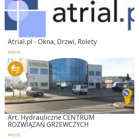
Atrial.pl - Okna, Drzwi, Rolety
więcej
Art. Hydrauliczne CENTRUM
ROZWIĄZAŃ GRZEWCZYCH
więcej