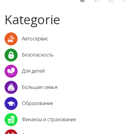
40
41
42
>
Kategorie
Автосервис
Безопасность
Для детей
Большая семья
Образование
Финансы и страхование