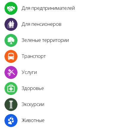
Для предпринимателей
Для пенсионеров
Зеленые территории
Транспорт
Услуги
Здоровье
Экскурсии
Животные