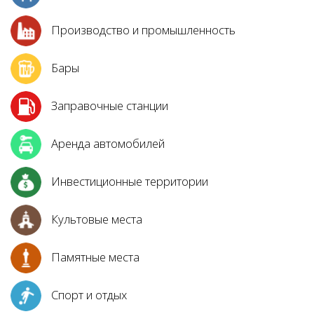
Производство и промышленность
Бары
Заправочные станции
Аренда автомобилей
Инвестиционные территории
Культовые места
Памятные места
Спорт и отдых