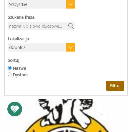
Szukana fraza
Lokalizacja
Sortuj
Nazwa
Dystans