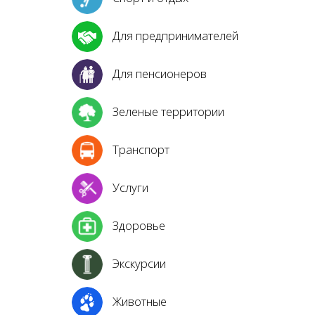
Для предпринимателей
Для пенсионеров
Зеленые территории
Транспорт
Услуги
Здоровье
Экскурсии
Животные