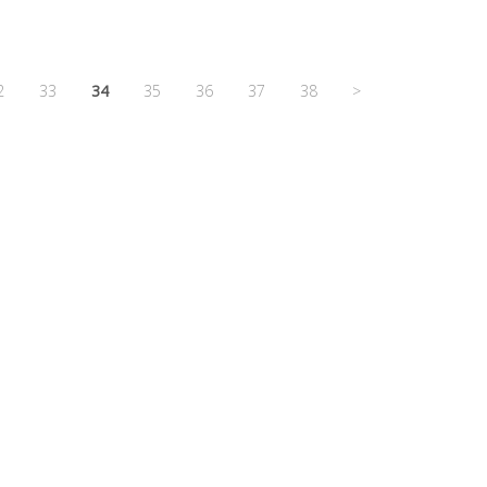
2
33
34
35
36
37
38
>