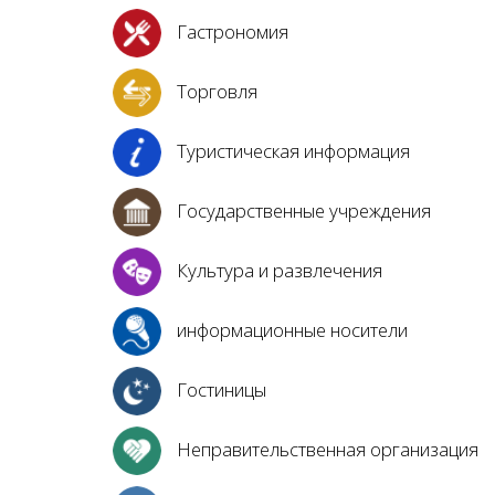
Гастрономия
Торговля
Туристическая информация
Государственные учреждения
Культура и развлечения
информационные носители
Гостиницы
Неправительственная организация