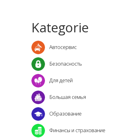
Kategorie
Автосервис
Безопасность
Для детей
Большая семья
Образование
Финансы и страхование