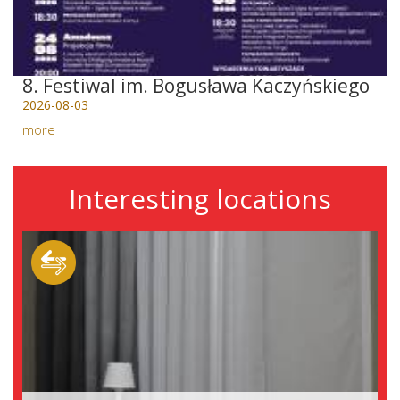
8. Festiwal im. Bogusława Kaczyńskiego
2026-08-03
more
Interesting locations