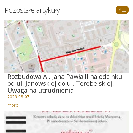
Pozostałe artykuły
ALL
Rozbudowa Al. Jana Pawła II na odcinku
od ul. Janowskiej do ul. Terebelskiej.
Uwaga na utrudnienia
2026-08-07
more