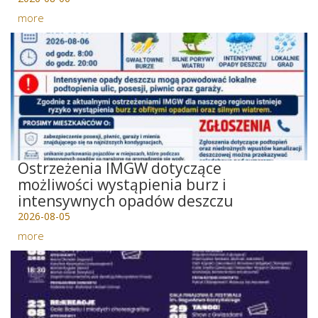
more
Ostrzeżenia IMGW dotyczące
możliwości wystąpienia burz i
intensywnych opadów deszczu
2026-08-05
more