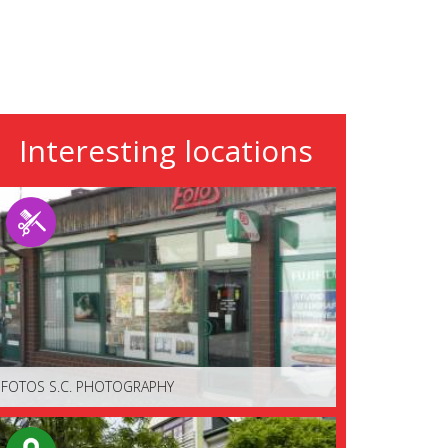
Interesting locations
FOTOS S.C. PHOTOGRAPHY