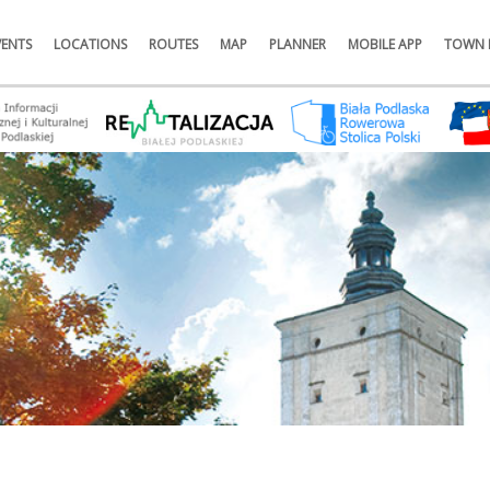
VENTS
LOCATIONS
ROUTES
MAP
PLANNER
MOBILE APP
TOWN 