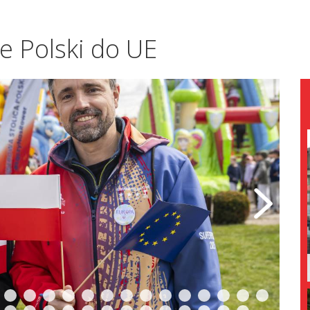
e Polski do UE