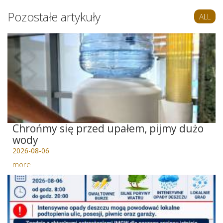
Pozostałe artykuły
ALL
Chrońmy się przed upałem, pijmy dużo
wody
2026-08-06
more