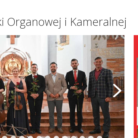
ki Organowej i Kameralnej