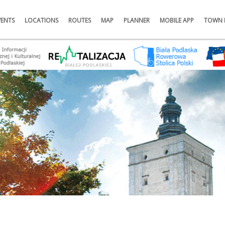
VENTS
LOCATIONS
ROUTES
MAP
PLANNER
MOBILE APP
TOWN 