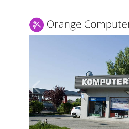
Orange Computer