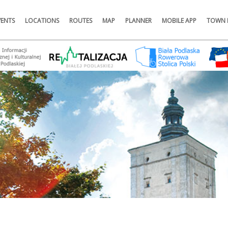
VENTS
LOCATIONS
ROUTES
MAP
PLANNER
MOBILE APP
TOWN 