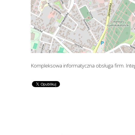
Kompleksowa informatyczna obsługa firm. Integ