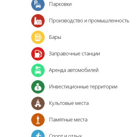
Парковки
Производство и промышленность
Бары
Заправочные станции
Аренда автомобилей
Инвестиционные территории
Культовые места
Памятные места
Спорт и отдых