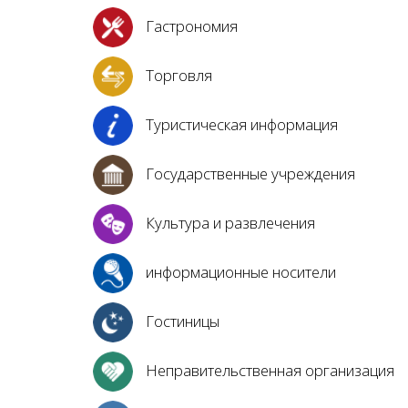
Гастрономия
Торговля
Туристическая информация
Государственные учреждения
Культура и развлечения
информационные носители
Гостиницы
Неправительственная организация