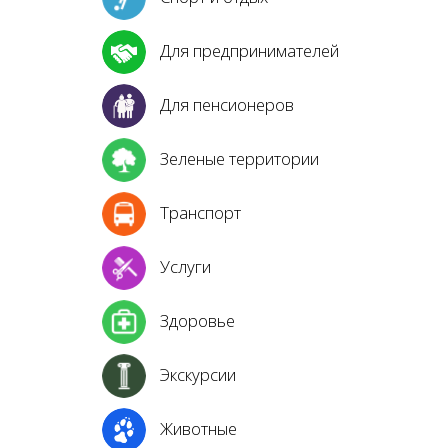
Для предпринимателей
Для пенсионеров
Зеленые территории
Транспорт
Услуги
Здоровье
Экскурсии
Животные