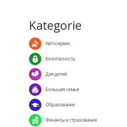
Kategorie
Автосервис
Безопасность
Для детей
Большая семья
Образование
Финансы и страхование