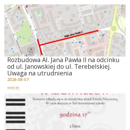
Rozbudowa Al. Jana Pawła II na odcinku
od ul. Janowskiej do ul. Terebelskiej.
Uwaga na utrudnienia
2026-08-07
więcej