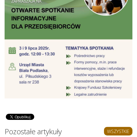
Pozostałe artykuły
WSZYSTKIE