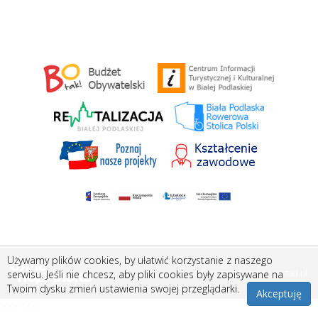
Używamy plików cookies, by ułatwić korzystanie z naszego
Stworzone przez
Amistad.pl
serwisu. Jeśli nie chcesz, aby pliki cookies były zapisywane na
Twoim dysku zmień ustawienia swojej przeglądarki.
Akceptuję
>>> <<<