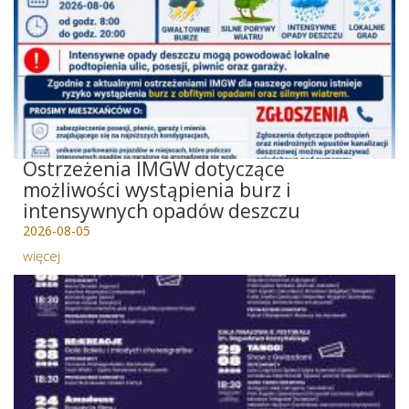
Ostrzeżenia IMGW dotyczące
możliwości wystąpienia burz i
intensywnych opadów deszczu
2026-08-05
więcej