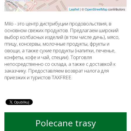
Leaflet
|
©
OpenStreetMap
contributors
Milo - это центр дистрибуции продовольствия, в
основном свежих продуктов. Предлагаем широкий
выбор колбасных изделий (в том числе дичь), мясо,
птицу, консервы, молочные продукты, фрукты и
овощи, а также сухие продукты (напитки, печенье,
конфеты, кофе и чай, специи). Торговля
непосредственно со склада, а также с доставкой к
заказчику. Предоставляем возврат налога для
приезжих и туристов TAXFREE.
Polecane trasy