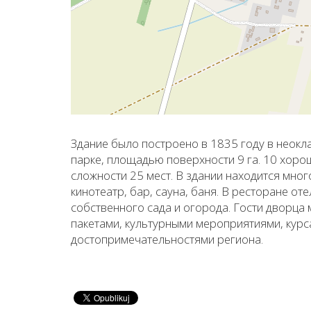
Здание было построено в 1835 году в неок
парке, площадью поверхности 9 га. 10 хо
сложности 25 мест. В здании находится мног
кинотеатр, бар, сауна, баня. В ресторане о
собственного сада и огорода. Гости дворца
пакетами, культурными мероприятиями, курс
достопримечательностями региона.