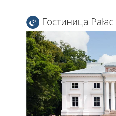
Гостиница Pałac 