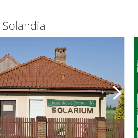
Solandia