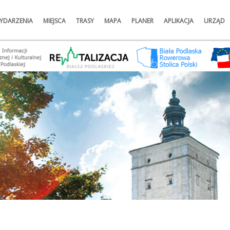
YDARZENIA
MIEJSCA
TRASY
MAPA
PLANER
APLIKACJA
URZĄD