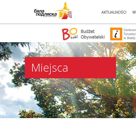
AKTUALNOŚCI
W
Miejsca