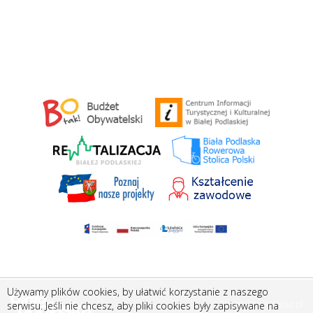
Używamy plików cookies, by ułatwić korzystanie z naszego
Created by
Amistad.pl
serwisu. Jeśli nie chcesz, aby pliki cookies były zapisywane na