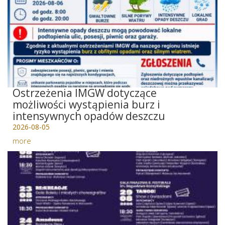
Ostrzeżenia IMGW dotyczące
możliwości wystąpienia burz i
intensywnych opadów deszczu
2026-08-05
more