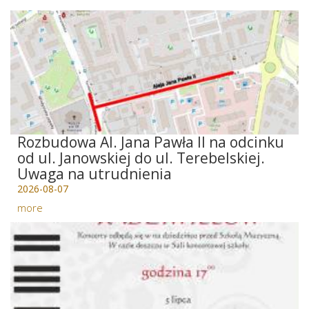
Rozbudowa Al. Jana Pawła II na odcinku
od ul. Janowskiej do ul. Terebelskiej.
Uwaga na utrudnienia
2026-08-07
more