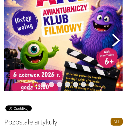
Pozostałe artykuły
ALL