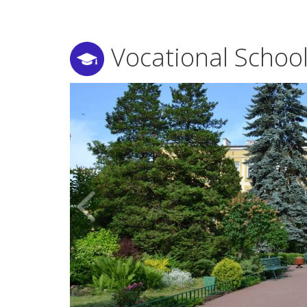
Vocational School