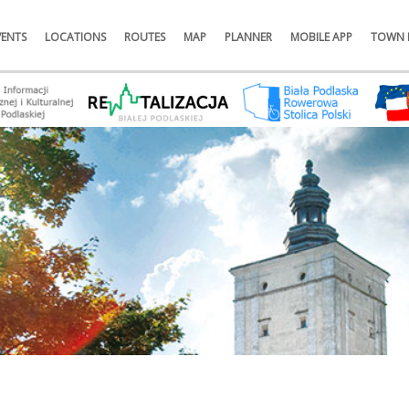
VENTS
LOCATIONS
ROUTES
MAP
PLANNER
MOBILE APP
TOWN 